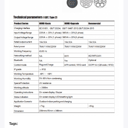
Tags: