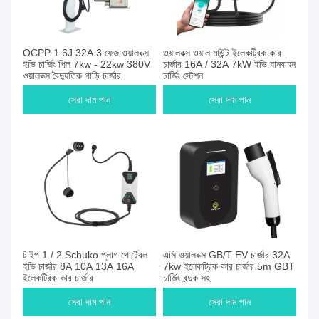
OCPP 1.6J 32A 3 ফেজ ওয়ালবক্স
ওয়ালবক্স ওয়াল মাউন্ট ইলেকট্রিক কার
ইভি চার্জিং পিল 7kw - 22kw 380V
চার্জার 16A / 32A 7kW ইভি যানবাহন
ওয়ালবক্স বৈদ্যুতিক গাড়ি চার্জার
চার্জিং স্টেশন
সেরা দাম পান
সেরা দাম পান
টাইপ 1 / 2 Schuko প্লাগ পোর্টেবল
এসি ওয়ালবক্স GB/T EV চার্জার 32A
ইভি চার্জার 8A 10A 13A 16A
7kw ইলেকট্রিক কার চার্জার 5m GBT
ইলেকট্রিক কার চার্জার
চার্জিং বন্দুক সহ
সেরা দাম পান
সেরা দাম পান