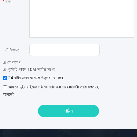
বার্তা:
টেলিফোন:
যোগাযোগ
প্রতিটি ফাইল 10M সর্বোচ্চ মাপের.
24 ঘন্টার মধ্যে আমাকে উত্তর দয়া করে.
আমাকে দুইবার ইমেল সর্বশেষ পণ্য এবং সরবরাহকারী তথ্য সপ্তাহে
আপডেট.