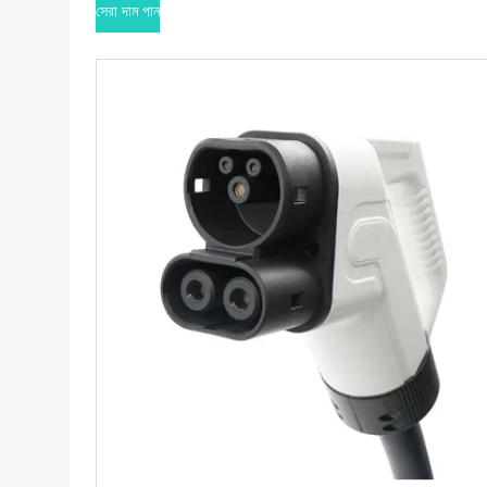
সেরা দাম পান