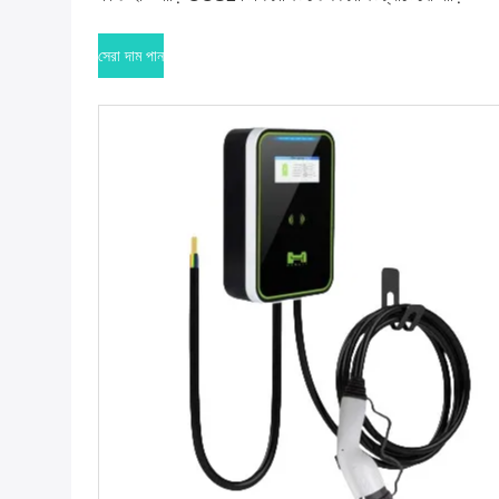
সেরা দাম পান