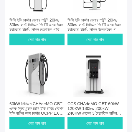
ডিসি ইভি চার্জার ফ্লোর মাউন্ট 20kw
ডিসি ইভি চার্জার ফ্লোর মাউন্ট 20kw
30kw ফাস্ট সিসিএস জিবিটি এনএসিএস
30kw ফাস্ট সিসিএস জিবিটি এনএসিএস
চ্যাডেমো চার্জিং স্টেশন বৈদ্যুতিক গাড়ির
চ্যাডেমো চার্জিং স্টেশন ইলেকট্রিক গাড়ির
জন্য
জন্য পিল
সেরা দাম পান
সেরা দাম পান
60kW সিসিএস CHAdeMO GBT
CCS CHAdeMO GBT 60kW
একক দ্বৈত বন্দুক ডিসি ইভি চার্জিং স্টেশন
120KW 180kw 200kW
ইভি গাড়ির জন্য চার্জার OCPP 1.6J
240KW লেভেল 3 বৈদ্যুতিক গাড়ির
সম্মতি
চার্জার দ্রুত ডিসি ইভি চার্জিং স্টেশন
সেরা দাম পান
সেরা দাম পান