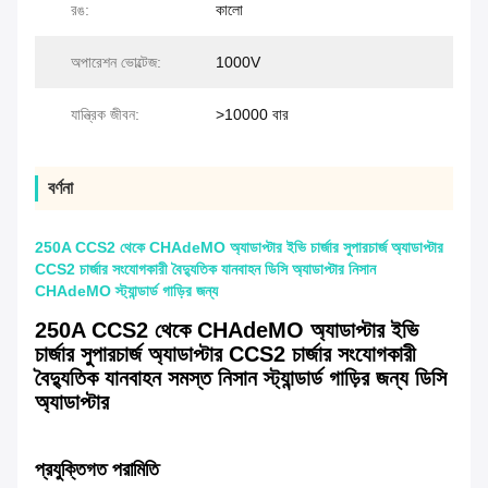
রঙ:
কালো
অপারেশন ভোল্টেজ:
1000V
যান্ত্রিক জীবন:
>10000 বার
বর্ণনা
250A CCS2 থেকে CHAdeMO অ্যাডাপ্টার ইভি চার্জার সুপারচার্জ অ্যাডাপ্টার
CCS2 চার্জার সংযোগকারী বৈদ্যুতিক যানবাহন ডিসি অ্যাডাপ্টার নিসান
CHAdeMO স্ট্যান্ডার্ড গাড়ির জন্য
250A CCS2 থেকে CHAdeMO অ্যাডাপ্টার ইভি
চার্জার সুপারচার্জ অ্যাডাপ্টার CCS2 চার্জার সংযোগকারী
বৈদ্যুতিক যানবাহন সমস্ত নিসান স্ট্যান্ডার্ড গাড়ির জন্য ডিসি
অ্যাডাপ্টার
প্রযুক্তিগত পরামিতি