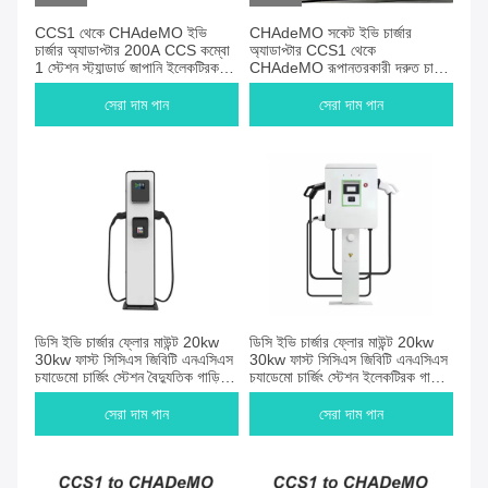
CCS1 থেকে CHAdeMO ইভি
CHAdeMO সকেট ইভি চার্জার
চার্জার অ্যাডাপ্টার 200A CCS কম্বো
অ্যাডাপ্টার CCS1 থেকে
1 স্টেশন স্ট্যান্ডার্ড জাপানি ইলেকট্রিক
CHAdeMO রূপান্তরকারী দ্রুত চার্জিং
গাড়ির জন্য চার্জিং
বৈদ্যুতিক যানবাহন নতুন শক্তির গাড়ি
সেরা দাম পান
সেরা দাম পান
ডিসি ইভি চার্জার ফ্লোর মাউন্ট 20kw
ডিসি ইভি চার্জার ফ্লোর মাউন্ট 20kw
30kw ফাস্ট সিসিএস জিবিটি এনএসিএস
30kw ফাস্ট সিসিএস জিবিটি এনএসিএস
চ্যাডেমো চার্জিং স্টেশন বৈদ্যুতিক গাড়ির
চ্যাডেমো চার্জিং স্টেশন ইলেকট্রিক গাড়ির
জন্য
জন্য পিল
সেরা দাম পান
সেরা দাম পান