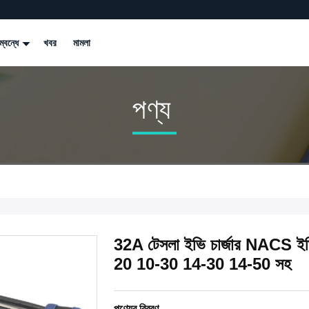
্বন্ধে
খবর
মামলা
পণ্য
32A টেসলা ইভি চার্জার NACS ইভ
20 10-30 14-30 14-50 সহ
পণ্যের বিবরণ