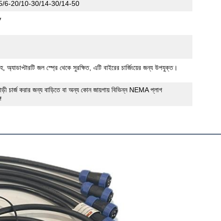
/6-20/10-30/14-30/14-50
V
 অ্যাডাপ্টারটি জল স্প্রে থেকে সুরক্ষিত, এটি বাইরের চার্জিংয়ের জন্য উপযুক্ত।
ড়ী চার্জ করার জন্য বাড়িতে বা অন্য কোন জায়গায় বিভিন্ন NEMA প্লাগ
ে