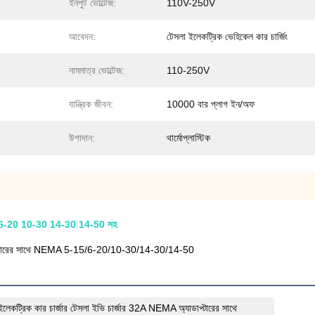
ইনপুট ভোল্টেজ:
110V-250V
আবেদন:
টেসলা ইলেকট্রিক ভেহিকেল কার চার্জিং
নামমাত্র ভোল্টেজ:
110-250V
যান্ত্রিক জীবন:
10000 বার প্লাগ ইন/অফ
উপাদান:
থার্মোপ্লাস্টিক
15 6-20 10-30 14-30 14-50 সহ
ডাপ্টারের সাথে NEMA 5-15/6-20/10-30/14-30/14-50
ট্রিক কার চার্জার টেসলা ইভি চার্জার 32A NEMA অ্যাডাপ্টারের সাথে