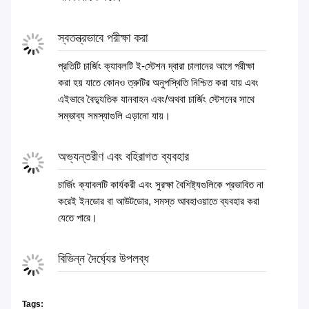
স্বতন্ত্রভাবে পরীক্ষা করা
প্রতিটি চার্জিং ক্যাবলটি ই-স্টেশন দ্বারা চালানের আগে পরীক্ষা
করা হয় যাতে কোনও ত্রুটির অনুপস্থিতি নিশ্চিত করা যায় এবং
এইভাবে বৈদ্যুতিক যানবাহন এবং/অথবা চার্জিং স্টেশনের সাথে
সম্ভাব্য সমস্যাগুলি এড়ানো যায়।
অভ্যন্তরীণ এবং বহিরাগত ব্যবহার
চার্জিং ক্যাবলটি কার্যকরী এবং সুরক্ষা বৈশিষ্ট্যগুলিকে প্রভাবিত না
করেই ইনডোর বা আউটডোর, সমস্ত আবহাওয়াতে ব্যবহার করা
যেতে পারে।
বিভিন্ন দৈর্ঘ্যের উপলব্ধ
Tags: