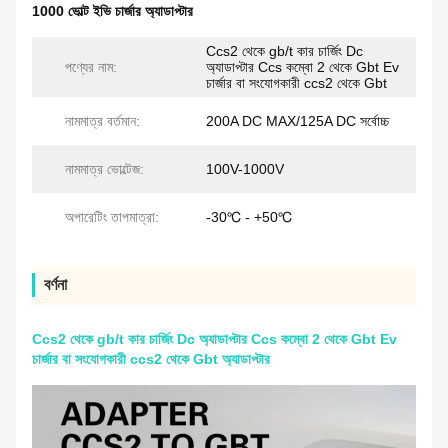
1000 ভোল্ট ইভি চার্জার অ্যাডাপ্টার
Ccs2 থেকে gb/t কার চার্জিং Dc
পণ্যের নাম:
অ্যাডাপ্টার Ccs কম্বো 2 থেকে Gbt Ev
চার্জার বা সংযোগকারী ccs2 থেকে Gbt
নামমাত্র বর্তমান:
200A DC MAX/125A DC সর্বোচ্চ
নামমাত্র ভোল্টেজ:
100V-1000V
অপারেটিং তাপমাত্রা:
-30℃ - +50℃
বর্ণনা
Ccs2 থেকে gb/t কার চার্জিং Dc অ্যাডাপ্টার Ccs কম্বো 2 থেকে Gbt Ev
চার্জার বা সংযোগকারী ccs2 থেকে Gbt অ্যাডাপ্টার