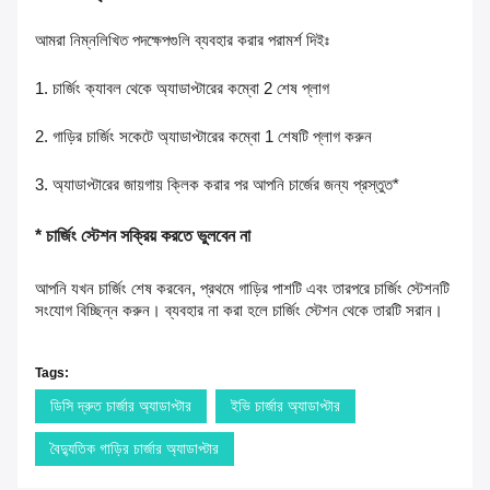
আমরা নিম্নলিখিত পদক্ষেপগুলি ব্যবহার করার পরামর্শ দিইঃ
1. চার্জিং ক্যাবল থেকে অ্যাডাপ্টারের কম্বো 2 শেষ প্লাগ
2. গাড়ির চার্জিং সকেটে অ্যাডাপ্টারের কম্বো 1 শেষটি প্লাগ করুন
3. অ্যাডাপ্টারের জায়গায় ক্লিক করার পর আপনি চার্জের জন্য প্রস্তুত*
* চার্জিং স্টেশন সক্রিয় করতে ভুলবেন না
আপনি যখন চার্জিং শেষ করবেন, প্রথমে গাড়ির পাশটি এবং তারপরে চার্জিং স্টেশনটি
সংযোগ বিচ্ছিন্ন করুন। ব্যবহার না করা হলে চার্জিং স্টেশন থেকে তারটি সরান।
Tags:
ডিসি দ্রুত চার্জার অ্যাডাপ্টার
ইভি চার্জার অ্যাডাপ্টার
বৈদ্যুতিক গাড়ির চার্জার অ্যাডাপ্টার