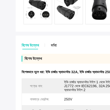
বিশেষ উল্লেখ
বর্ণনা
বিশেষ উল্লেখ
বিশেষভাবে তুলে ধরা:
ইভি চার্জার অ্যাডাপ্টার 32A
,
ইভি চার্জার অ্যাডাপ্টার 2
ইভি চার্জার অ্যাডাপ্টার টাইপ 1 থেকে 
পণ্যের নাম:
J1772 থেকে IEC62196, 32A 2
অ্যাডাপ্টার টাইপ 2
নামমাত্র ভোল্টেজ:
250V