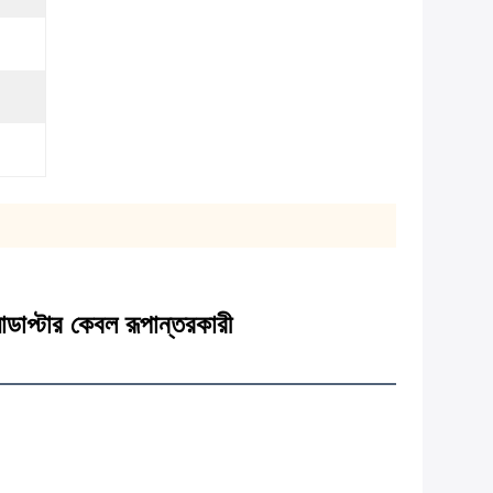
ডাপ্টার কেবল রূপান্তরকারী