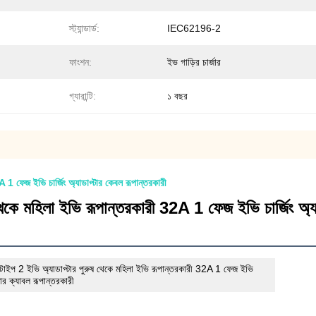
স্ট্যান্ডার্ড:
IEC62196-2
ফাংশন:
ইভ গাড়ির চার্জার
গ্যারান্টি:
১ বছর
 1 ফেজ ইভি চার্জিং অ্যাডাপ্টার কেবল রূপান্তরকারী
েকে মহিলা ইভি রূপান্তরকারী 32A 1 ফেজ ইভি চার্জিং অ্যা
টাইপ 2 ইভি অ্যাডাপ্টার পুরুষ থেকে মহিলা ইভি রূপান্তরকারী 32A 1 ফেজ ইভি
্টার ক্যাবল রূপান্তরকারী