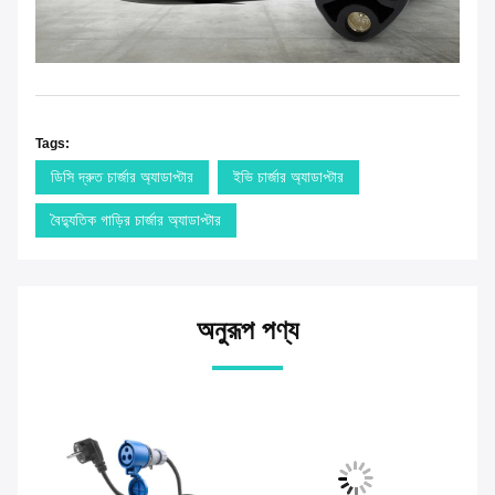
Tags:
ডিসি দ্রুত চার্জার অ্যাডাপ্টার
ইভি চার্জার অ্যাডাপ্টার
বৈদ্যুতিক গাড়ির চার্জার অ্যাডাপ্টার
অনুরূপ পণ্য