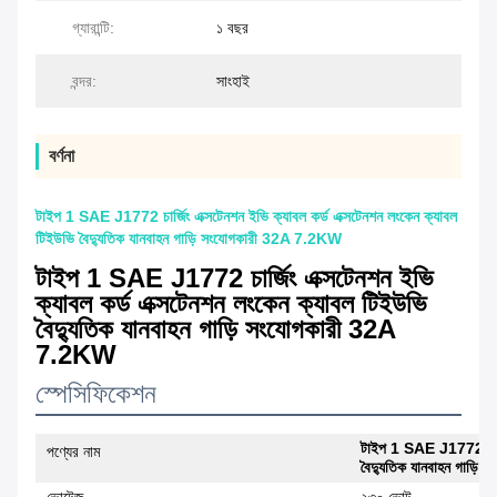
গ্যারান্টি:
১ বছর
বন্দর:
সাংহাই
বর্ণনা
টাইপ 1 SAE J1772 চার্জিং এক্সটেনশন ইভি ক্যাবল কর্ড এক্সটেনশন লংকেন ক্যাবল
টিইউভি বৈদ্যুতিক যানবাহন গাড়ি সংযোগকারী 32A 7.2KW
টাইপ 1 SAE J1772 চার্জিং এক্সটেনশন ইভি
ক্যাবল কর্ড এক্সটেনশন লংকেন ক্যাবল টিইউভি
বৈদ্যুতিক যানবাহন গাড়ি সংযোগকারী 32A
7.2KW
স্পেসিফিকেশন
টাইপ 1 SAE J1772 চার্জি
পণ্যের নাম
বৈদ্যুতিক যানবাহন গাড়